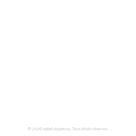
© 2026 isabel duperray. Tous droits réservés.